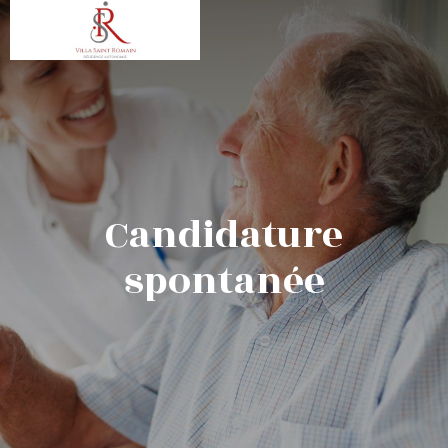
Candidature
spontanée